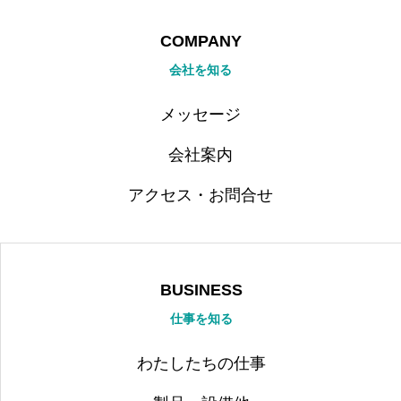
COMPANY
会社を知る
メッセージ
会社案内
アクセス・お問合せ
BUSINESS
仕事を知る
わたしたちの仕事