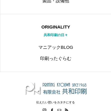
製品・設備他
ORIGINALITY
共和印刷の日々
マニアックBLOG
印刷ったぐらむ
伝えたい想いをカタチにする