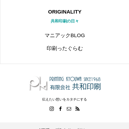
ORIGINALITY
共和印刷の日々
マニアックBLOG
印刷ったぐらむ
伝えたい想いをカタチにする