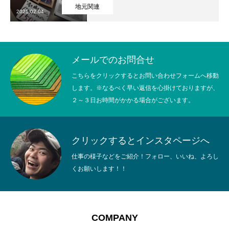
地元関連
2021.02.04
メールでのお問合せ
こちらをクリックするとお問い合わせフォームへ移動
します。※なるべく早い返信を心掛けておりますが、
２～３日お時間がかかる場合がございます。
クリックするとインスタページへ
仕事の様子などをご紹介！フォロー、いいね、よろし
くお願いします！！
HOME
トップページ
COMPANY
会社を知る
COMPANY