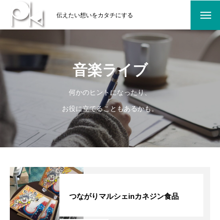
伝えたい想いをカタチにする
音楽ライブ
何かのヒントになったり、
お役に立てることもあるかも。
つながりマルシェinカネジン食品