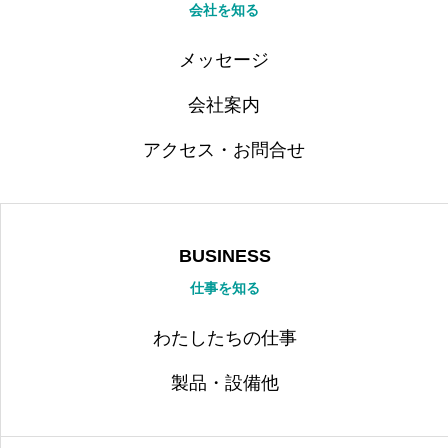
BUSINESS
会社を知る
仕事を知る
マニアックBLOG
メッセージ
マニアックなブログ
会社案内
印刷ったぐらむ
インスタグラム
アクセス・お問合せ
HOME
プライバシーポリシー
BUSINESS
仕事を知る
わたしたちの仕事
製品・設備他