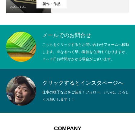
製作・作品
2021.01.21
メールでのお問合せ
こちらをクリックするとお問い合わせフォームへ移動
します。※なるべく早い返信を心掛けておりますが、
２～３日お時間がかかる場合がございます。
クリックするとインスタページへ
仕事の様子などをご紹介！フォロー、いいね、よろし
くお願いします！！
HOME
トップページ
COMPANY
会社を知る
COMPANY