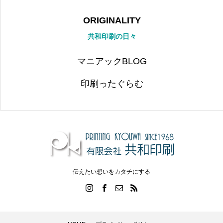
ORIGINALITY
共和印刷の日々
マニアックBLOG
印刷ったぐらむ
伝えたい想いをカタチにする