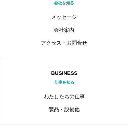
BUSINESS
会社を知る
仕事を知る
マニアックBLOG
メッセージ
マニアックなブログ
会社案内
印刷ったぐらむ
インスタグラム
アクセス・お問合せ
HOME
プライバシーポリシー
BUSINESS
仕事を知る
わたしたちの仕事
製品・設備他