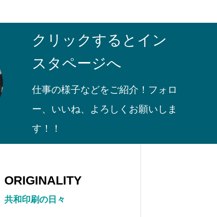
クリックするとイン
インスタグラム
スタページへ
仕事の様子などをご紹介！フォロ
ー、いいね、よろしくお願いしま
す！！
ORIGINALITY
共和印刷の日々