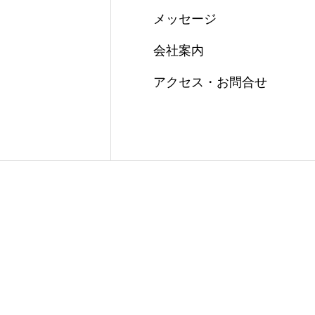
メッセージ
会社案内
アクセス・お問合せ