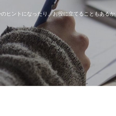
かのヒントになったり、お役に立てることもあるか