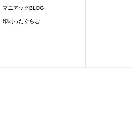
マニアックBLOG
印刷ったぐらむ