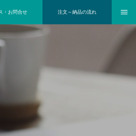
ス・お問合せ
注文～納品の流れ